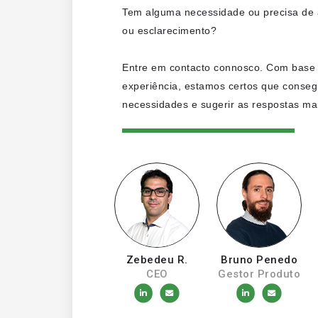
Tem alguma necessidade ou precisa de a
ou esclarecimento?
Entre em contacto connosco. Com base
experiência, estamos certos que conseg
necessidades e sugerir as respostas mai
Zebedeu R.
Bruno Penedo
CEO
Gestor Produto