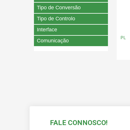
Tipo de Conversão
Tipo de Controlo
Interface
PL
Comunicação
FALE CONNOSCO!