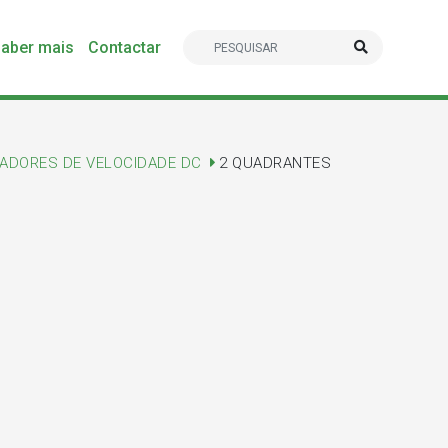
aber mais
Contactar
IADORES DE VELOCIDADE DC
2 QUADRANTES