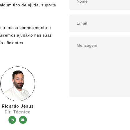
lgum tipo de ajuda, suporte
 no nosso conhecimento e
uiremos ajudá-lo nas suas
s eficientes.
Ricardo Jesus
Dir. Técnico