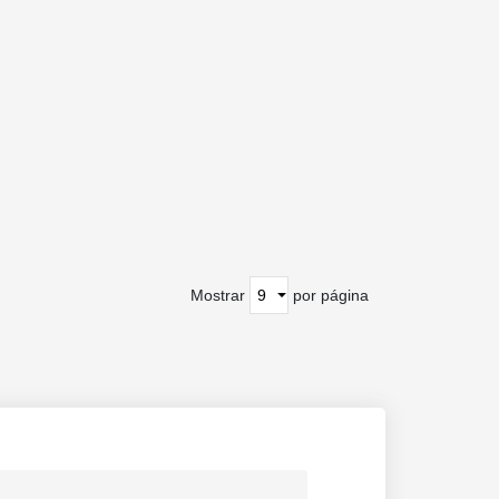
Mostrar
por página