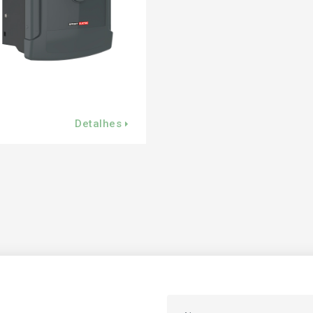
Detalhes