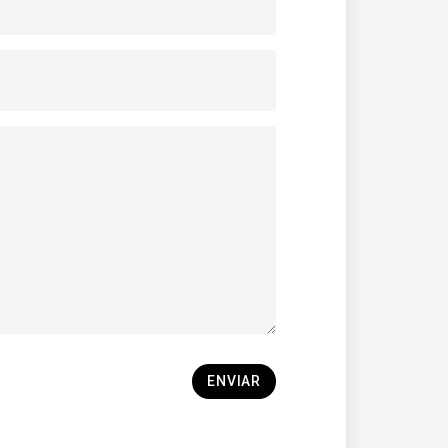
ENVIAR