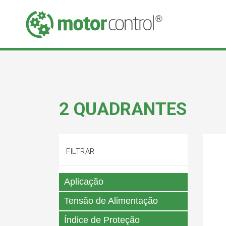
2 QUADRANTES
FILTRAR
Aplicação
Tensão de Alimentação
Índice de Proteção