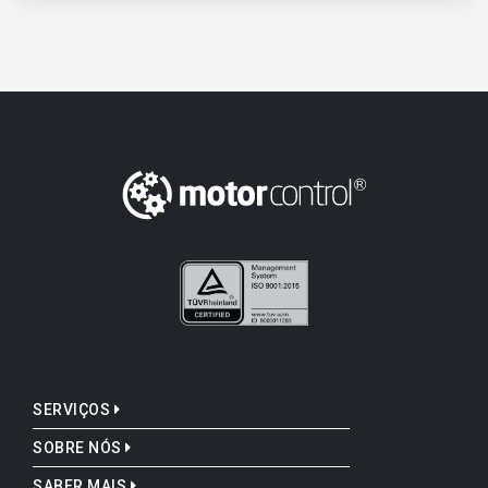
SERVIÇOS
SOBRE NÓS
SABER MAIS