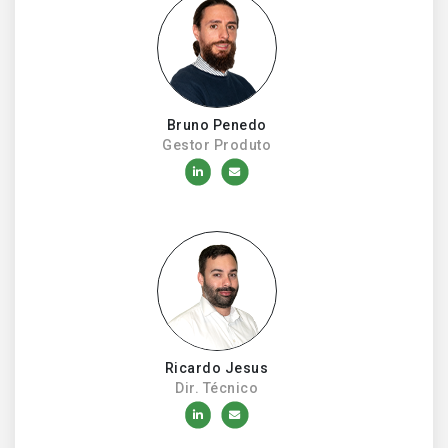
Bruno Penedo
Gestor Produto
Ricardo Jesus
Dir. Técnico