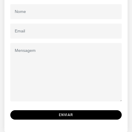
ENVIAR