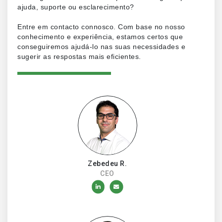
ajuda, suporte ou esclarecimento?
Entre em contacto connosco. Com base no nosso
conhecimento e experiência, estamos certos que
conseguiremos ajudá-lo nas suas necessidades e
sugerir as respostas mais eficientes.
Zebedeu R.
CEO