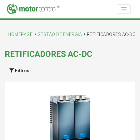
HOMEPAGE
GESTÃO DE ENERGIA
RETIFICADORES AC-DC
RETIFICADORES AC-DC
Filtros