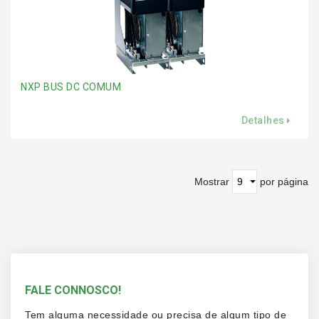
NXP BUS DC COMUM
Detalhes
Mostrar
por página
FALE CONNOSCO!
Tem alguma necessidade ou precisa de algum tipo de