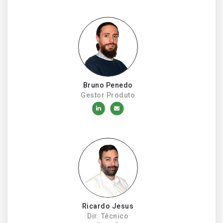
Bruno Penedo
Gestor Produto
Ricardo Jesus
Dir. Técnico