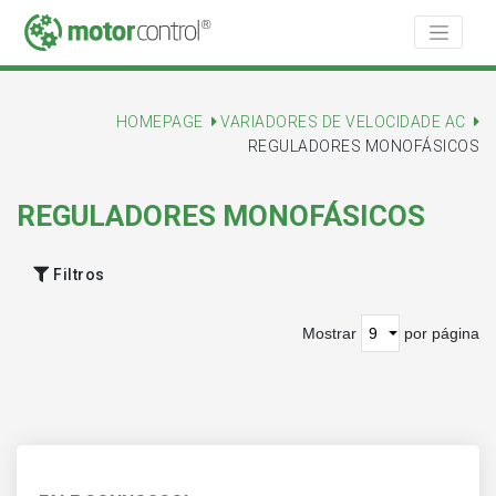
HOMEPAGE
VARIADORES DE VELOCIDADE AC
REGULADORES MONOFÁSICOS
REGULADORES MONOFÁSICOS
Filtros
Mostrar
por página