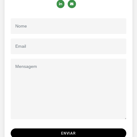
ENVIAR