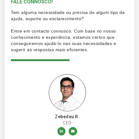
FALE CONNOSCO!
Tem alguma necessidade ou precisa de algum tipo de
ajuda, suporte ou esclarecimento?
Entre em contacto connosco. Com base no nosso
conhecimento e experiência, estamos certos que
conseguiremos ajudá-lo nas suas necessidades e
sugerir as respostas mais eficientes.
Zebedeu R.
CEO