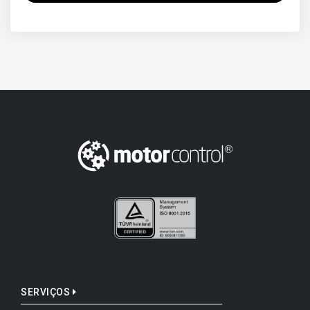
SERVIÇOS