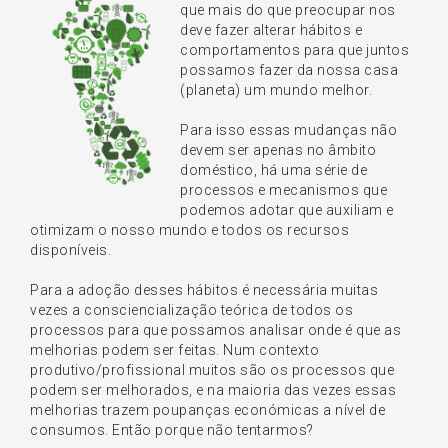
que mais do que preocupar nos
deve fazer alterar hábitos e
comportamentos para que juntos
possamos fazer da nossa casa
(planeta) um mundo melhor.
Para isso essas mudanças não
devem ser apenas no âmbito
doméstico, há uma série de
processos e mecanismos que
podemos adotar que auxiliam e
otimizam o nosso mundo e todos os recursos
disponíveis.
Para a adoção desses hábitos é necessária muitas
vezes a consciencialização teórica de todos os
processos para que possamos analisar onde é que as
melhorias podem ser feitas. Num contexto
produtivo/profissional muitos são os processos que
podem ser melhorados, e na maioria das vezes essas
melhorias trazem poupanças económicas a nível de
consumos. Então porque não tentarmos?