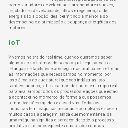
como variadores de velocidade, arrancadores suaves,
reguladores de velocidade, filtros e regeneração de
energia são a opção ideal permitindo a melhoria do
desempenho e a otimização e poupança energética dos
motores.
IoT
Vivemos na era do real time, quando queremos saber
alguma coisa tiramos do bolso aquele equipamento
retangular e facilmente conseguimos praticamente todas
as informações que necessitamos no momento, por
isso é mais do que natural que nas indústrias isto
também aconteça. Precisamos de dados em tempo real
para avaliarmos todos os processos e ações que estão
a acontecer no momento, de forma a que possamos
tomar decisões rápidas e assertivas. Todas as
indústrias têm máquinas pesadas e complexas e que em
muitos casos a paragem, ainda que momentânea, de
uma máquina significa a paragem de todo o processo
produtivo e os consequentes custos de recursos