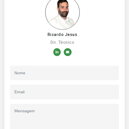
Ricardo Jesus
Dir. Técnico