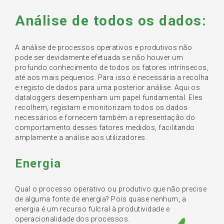
Análise de todos os dados:
A análise de processos operativos e produtivos não
pode ser devidamente efetuada se não houver um
profundo conhecimento de todos os fatores intrínsecos,
até aos mais pequenos. Para isso é necessária a recolha
e registo de dados para uma posterior análise. Aqui os
dataloggers desempenham um papel fundamental. Eles
recolhem, registam e monitorizam todos os dados
necessários e fornecem também a representação do
comportamento desses fatores medidos, facilitando
amplamente a análise aos utilizadores.
Energia
Qual o processo operativo ou produtivo que não precise
de alguma fonte de energia? Pois quase nenhum, a
energia é um recurso fulcral à produtividade e
operacionalidade dos processos.