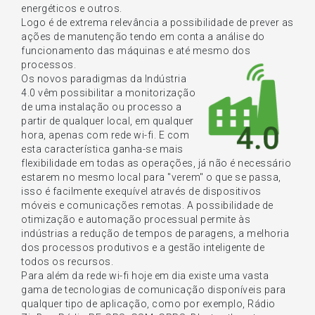
energéticos e outros.
Logo é de extrema relevância a possibilidade de prever as
ações de manutenção tendo em conta a análise do
funcionamento das máquinas e até mesmo dos
processos.
Os novos paradigmas da Indústria
4.0 vêm possibilitar a monitorização
de uma instalação ou processo a
partir de qualquer local, em qualquer
hora, apenas com rede wi-fi. E com
esta característica ganha-se mais
flexibilidade em todas as operações, já não é necessário
estarem no mesmo local para "verem" o que se passa,
isso é facilmente exequível através de dispositivos
móveis e comunicações remotas. A possibilidade de
otimização e automação processual permite às
indústrias a redução de tempos de paragens, a melhoria
dos processos produtivos e a gestão inteligente de
todos os recursos.
Para além da rede wi-fi hoje em dia existe uma vasta
gama de tecnologias de comunicação disponíveis para
qualquer tipo de aplicação, como por exemplo, Rádio