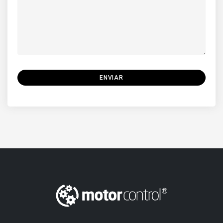
ENVIAR