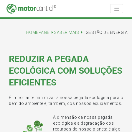
HOMEPAGE
SABER MAIS
GESTÃO DE ENERGIA
REDUZIR A PEGADA
ECOLÓGICA COM SOLUÇÕES
EFICIENTES
É importante minimizar a nossa pegada ecológica para o
bem do ambiente e, também, dos nossos equipamentos.
A dimensão da nossa pegada
ecológica e a degradação dos
recursos do nosso planeta é algo