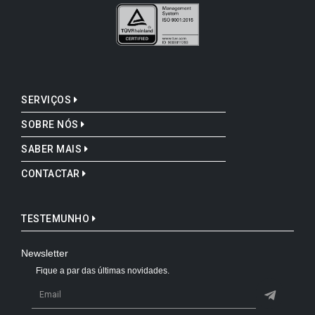
SERVIÇOS
SOBRE NÓS
SABER MAIS
CONTACTAR
TESTEMUNHO
Newsletter
Fique a par das últimas novidades.