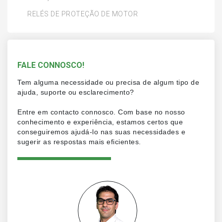
RELÉS DE PROTEÇÃO DE MOTOR
FALE CONNOSCO!
Tem alguma necessidade ou precisa de algum tipo de
ajuda, suporte ou esclarecimento?
Entre em contacto connosco. Com base no nosso
conhecimento e experiência, estamos certos que
conseguiremos ajudá-lo nas suas necessidades e
sugerir as respostas mais eficientes.