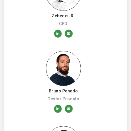
Zebedeu R.
CEO
Bruno Penedo
Gestor Produto