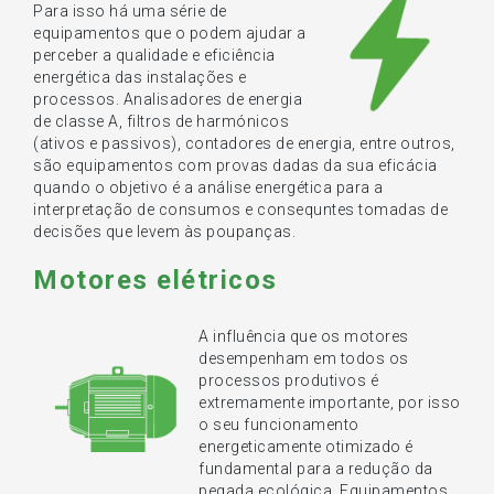
Para isso há uma série de
equipamentos que o podem ajudar a
perceber a qualidade e eficiência
energética das instalações e
processos. Analisadores de energia
de classe A, filtros de harmónicos
(ativos e passivos), contadores de energia, entre outros,
são equipamentos com provas dadas da sua eficácia
quando o objetivo é a análise energética para a
interpretação de consumos e consequntes tomadas de
decisões que levem às poupanças.
Motores elétricos
A influência que os motores
desempenham em todos os
processos produtivos é
extremamente importante, por isso
o seu funcionamento
energeticamente otimizado é
fundamental para a redução da
pegada ecológica. Equipamentos