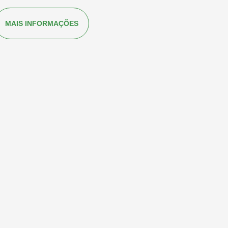
MAIS INFORMAÇÕES