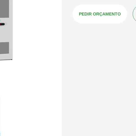
PEDIR ORÇAMENTO