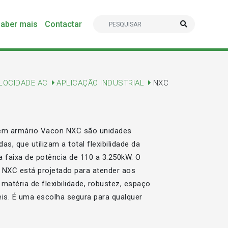
aber mais
Contactar
ELOCIDADE AC
APLICAÇÃO INDUSTRIAL
NXC
 em armário Vacon NXC são unidades
, que utilizam a total flexibilidade da
 faixa de potência de 110 a 3.250kW. O
 NXC está projetado para atender aos
matéria de flexibilidade, robustez, espaço
is. É uma escolha segura para qualquer