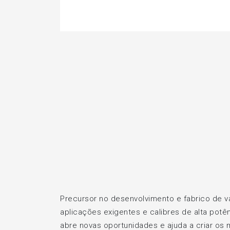
Precursor no desenvolvimento e fabrico de v
aplicações exigentes e calibres de alta pot
abre novas oportunidades e ajuda a criar os