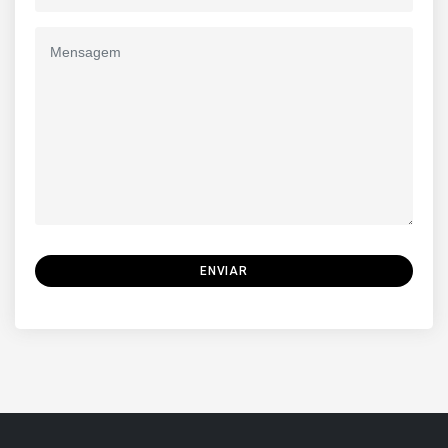
ENVIAR