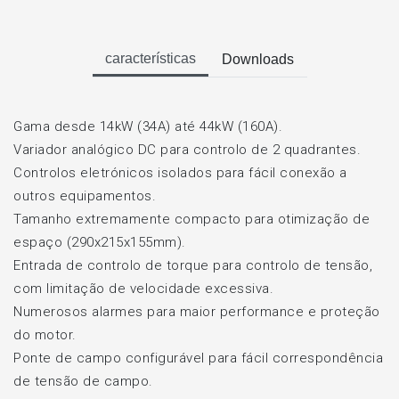
características
Downloads
Gama desde 14kW (34A) até 44kW (160A).
Variador analógico DC para controlo de 2 quadrantes.
Controlos eletrónicos isolados para fácil conexão a
outros equipamentos.
Tamanho extremamente compacto para otimização de
espaço (290x215x155mm).
Entrada de controlo de torque para controlo de tensão,
com limitação de velocidade excessiva.
Numerosos alarmes para maior performance e proteção
do motor.
Ponte de campo configurável para fácil correspondência
de tensão de campo.