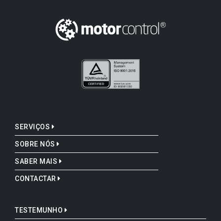
SERVIÇOS
SOBRE NÓS
SABER MAIS
CONTACTAR
TESTEMUNHO