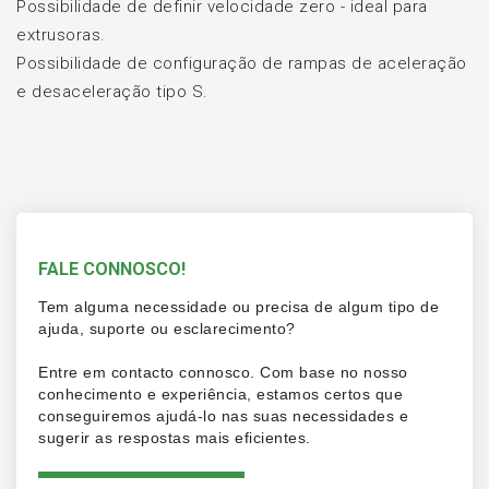
Possibilidade de definir velocidade zero - ideal para
extrusoras.
Possibilidade de configuração de rampas de aceleração
e desaceleração tipo S.
FALE CONNOSCO!
Tem alguma necessidade ou precisa de algum tipo de
ajuda, suporte ou esclarecimento?
Entre em contacto connosco. Com base no nosso
conhecimento e experiência, estamos certos que
conseguiremos ajudá-lo nas suas necessidades e
sugerir as respostas mais eficientes.