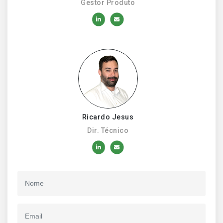
Gestor Produto
Ricardo Jesus
Dir. Técnico