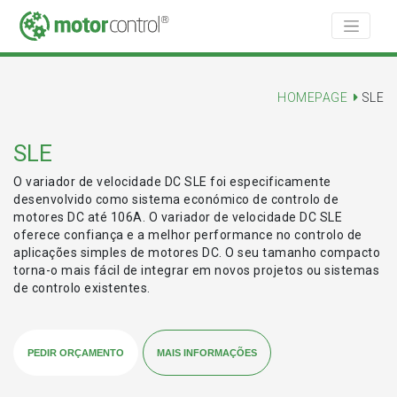
HOMEPAGE
SLE
SLE
O variador de velocidade DC SLE foi especificamente
desenvolvido como sistema económico de controlo de
motores DC até 106A. O variador de velocidade DC SLE
oferece confiança e a melhor performance no controlo de
aplicações simples de motores DC. O seu tamanho compacto
torna-o mais fácil de integrar em novos projetos ou sistemas
de controlo existentes.
PEDIR ORÇAMENTO
MAIS INFORMAÇÕES