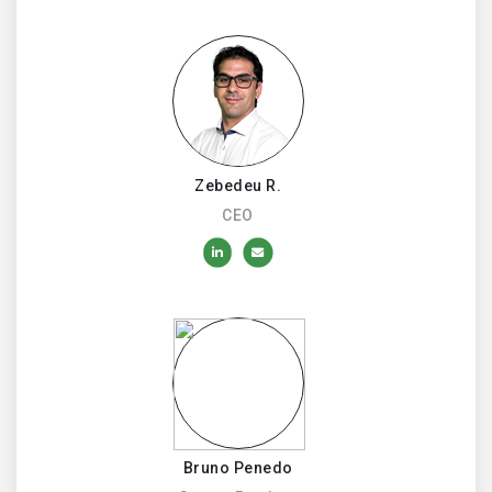
Zebedeu R.
CEO
Bruno Penedo