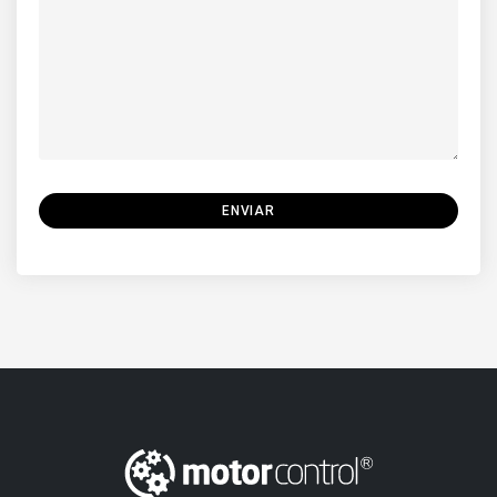
ENVIAR