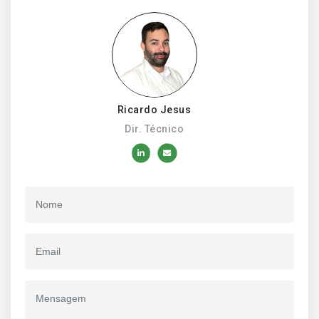
Ricardo Jesus
Dir. Técnico