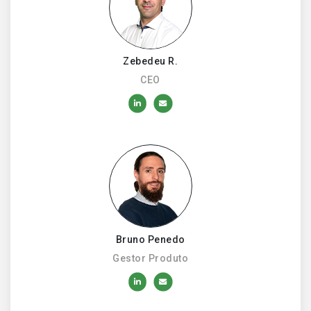
Zebedeu R.
CEO
Bruno Penedo
Gestor Produto