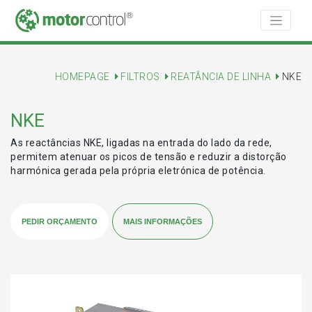
HOMEPAGE
FILTROS
REATÂNCIA DE LINHA
NKE
NKE
As reactâncias NKE, ligadas na entrada do lado da rede,
permitem atenuar os picos de tensão e reduzir a distorção
harmónica gerada pela própria eletrónica de potência.
PEDIR ORÇAMENTO
MAIS INFORMAÇÕES