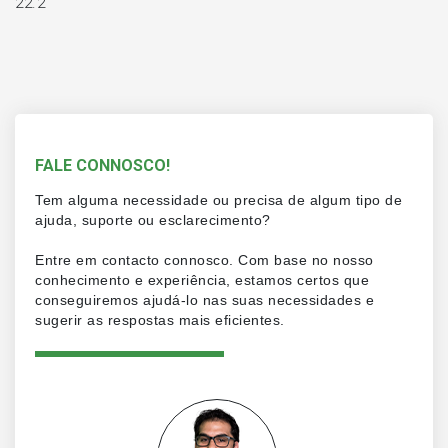
22.2
FALE CONNOSCO!
Tem alguma necessidade ou precisa de algum tipo de
ajuda, suporte ou esclarecimento?
Entre em contacto connosco. Com base no nosso
conhecimento e experiência, estamos certos que
conseguiremos ajudá-lo nas suas necessidades e
sugerir as respostas mais eficientes.