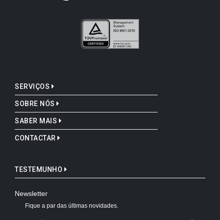
SERVIÇOS
SOBRE NÓS
SABER MAIS
CONTACTAR
TESTEMUNHO
Newsletter
Fique a par das últimas novidades.