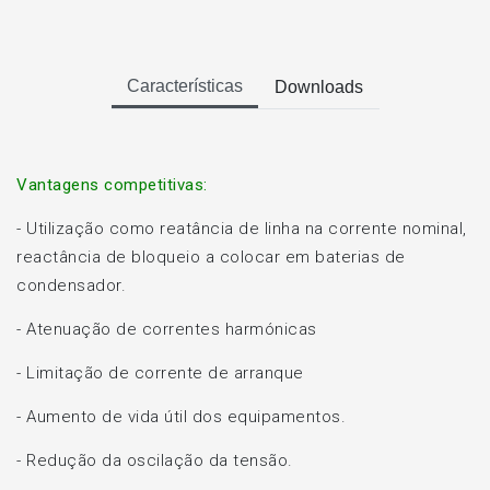
Características
Downloads
Vantagens competitivas:
- Utilização como reatância de linha na corrente nominal,
reactância de bloqueio a colocar em baterias de
condensador.
- Atenuação de correntes harmónicas
- Limitação de corrente de arranque
- Aumento de vida útil dos equipamentos.
- Redução da oscilação da tensão.