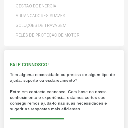
GESTÃO DE ENERGIA
ARRANCADORES SUAVES
SOLUÇÕES DE TRAVAGEM
RELÉS DE PROTEÇÃO DE MOTOR
FALE CONNOSCO!
Tem alguma necessidade ou precisa de algum tipo de
ajuda, suporte ou esclarecimento?
Entre em contacto connosco. Com base no nosso
conhecimento e experiência, estamos certos que
conseguiremos ajudá-lo nas suas necessidades e
sugerir as respostas mais eficientes.