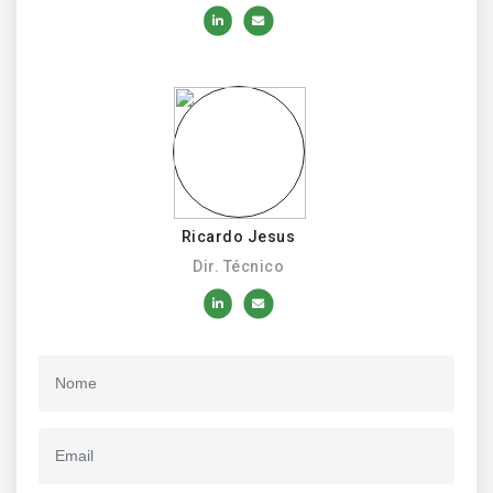
Ricardo Jesus
Dir. Técnico