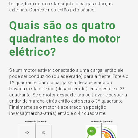
torque, bem como estar sujeito a cargas e forças
externas. Comecemos então pelo básico:
Quais são os quatro
quadrantes do motor
elétrico?
Se um motor estiver conectado a uma carga, então ele
pode ser conduzido (ou acelerado) para a frente. Este é o
1º quadrante. Caso a carga seja desacelerada ou
travada nesta direção (desacelerado), então este é o 2º
quadrante. Se o motor desacelerara ou travar e passar a
andar de marcha-atrás então este será o 3º quadrante.
Finalmente se o motor é acelerado na posição
inversa(marcha-atrás) então é o 4º quadrante.