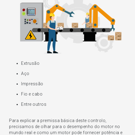
Extrusão
Aço
Impressão
Fio e cabo
Entre outros
Para explicar a premissa básica deste controlo,
precisamos de olhar para o desempenho do motor no
mundo real e como um motor pode fornecer potência e