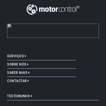
SERVIÇOS
SOBRE NÓS
SABER MAIS
CONTACTAR
TESTEMUNHO