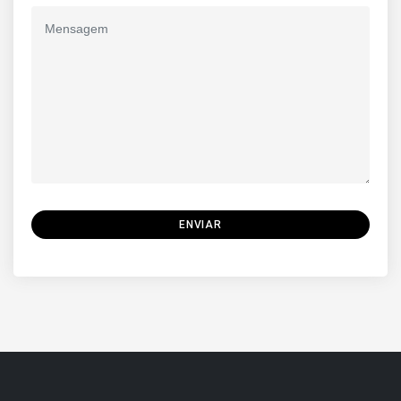
ENVIAR