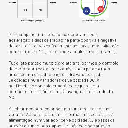
Para simplificar um pouco, se observarmos a
aceleração e desaceleração na parte positiva e negativa
do torque é por vezes facilmente aplicável uma aplicação
com o modelo 4Q (como pode visualizar no diagrama).
Tudo isto parece muito claro até analisarmos o controlo
do motor com velocidade variável, aqui percebemos
uma das maiores diferenças entre variadores de
velocidade AC e variadores de velocidade DC. A
habilidade de controlo quadrático requere uma
componente elétrónica muito avançada no mundo do
AC.
Se olharmos para os princípios fundamentais de um
variador AC todos seguem a mesma linha de design. A
alimentação num variador de velocidade AC é passada
através de um díodo capacitivo básico onde através