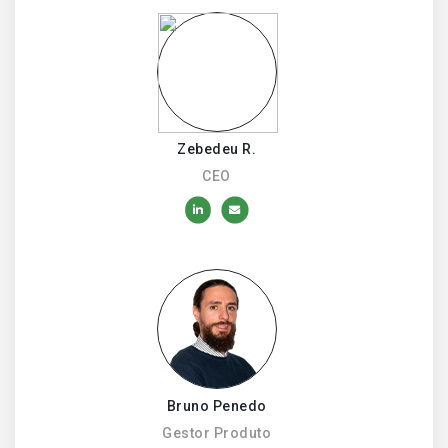
Zebedeu R.
CEO
Bruno Penedo
Gestor Produto