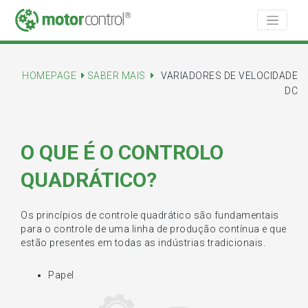
HOMEPAGE
SABER MAIS
VARIADORES DE VELOCIDADE
DC
O QUE É O CONTROLO
QUADRÁTICO?
Os princípios de controle quadrático são fundamentais
para o controle de uma linha de produção contínua e que
estão presentes em todas as indústrias tradicionais.
Papel