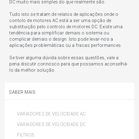
DC muito mais simples do que realmente são.
Tudo isto se tratam de relatos de aplicações onde o
contolo de motores AC está a ser uma opção de
substituição pelo controlo de motores DC. Existe uma
tendência para simplificar demais o sistema ou
complicar demais o design. Isto pode levar-nos a
aplicações problemáticas ou a fracas performances.
Se tiver alguma dúvida sobre essas questões, vale a
pena discutir connosco para que possamos aconselhá-
lo da melhor solução.
SABER MAIS
VARIADORES DE VELOCIDADE AC
VARIADORES DE VELOCIDADE DC
FILTROS