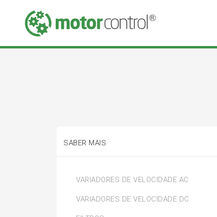
SABER MAIS
VARIADORES DE VELOCIDADE AC
VARIADORES DE VELOCIDADE DC