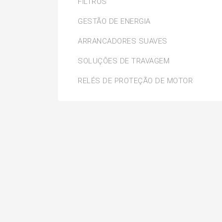
FILTROS
GESTÃO DE ENERGIA
ARRANCADORES SUAVES
SOLUÇÕES DE TRAVAGEM
RELÉS DE PROTEÇÃO DE MOTOR