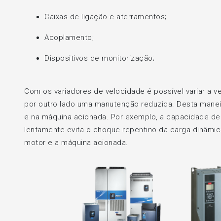
Caixas de ligação e aterramentos;
Acoplamento;
Dispositivos de monitorização;
Com os variadores de velocidade é possível variar a v
por outro lado uma manutenção reduzida. Desta manei
e na máquina acionada. Por exemplo, a capacidade d
lentamente evita o choque repentino da carga dinâmic
motor e a máquina acionada.