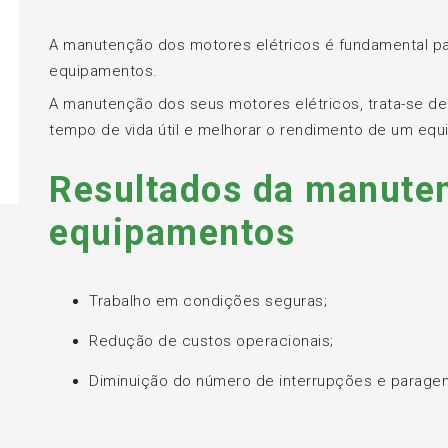
A manutenção dos motores elétricos é fundamental pa
equipamentos.
A manutenção dos seus motores elétricos, trata-se d
tempo de vida útil e melhorar o rendimento de um equi
Resultados da manuten
equipamentos
Trabalho em condições seguras;
Redução de custos operacionais;
Diminuição do número de interrupções e parage