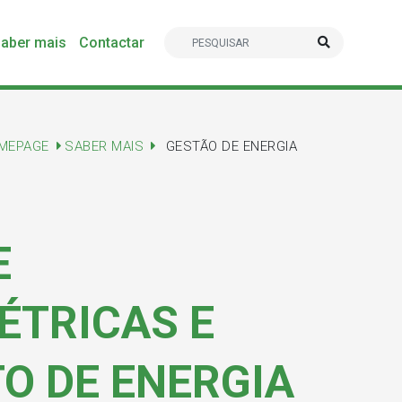
aber mais
Contactar
MEPAGE
SABER MAIS
GESTÃO DE ENERGIA
E
ÉTRICAS E
 DE ENERGIA