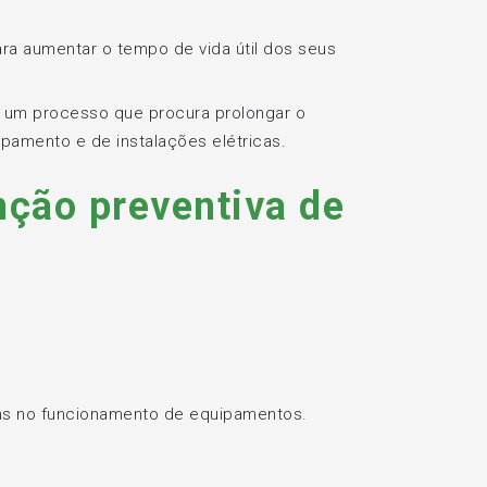
ra aumentar o tempo de vida útil dos seus
e um processo que procura prolongar o
pamento e de instalações elétricas.
ção preventiva de
ns no funcionamento de equipamentos.